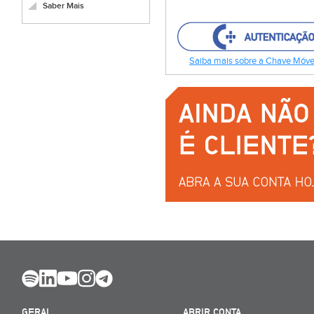
Saber Mais
Saiba mais sobre a Chave Móvel
GERAL
ABRIR CONTA