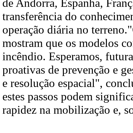
de Andorra, Espanha, França
transferência do conhecimen
operação diária no terreno.
mostram que os modelos co
incêndio. Esperamos, futura
proativas de prevenção e ge
e resolução espacial", conc
estes passos podem signific
rapidez na mobilização e, s