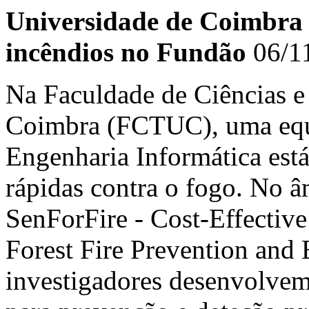
Universidade de Coimbra 
incêndios no Fundão
06/1
Na Faculdade de Ciências e
Coimbra (FCTUC), uma equ
Engenharia Informática está
rápidas contra o fogo. No â
SenForFire - Cost-Effectiv
Forest Fire Prevention and 
investigadores desenvolvem