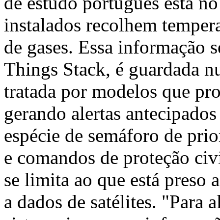
de estudo português está n
instalados recolhem temper
de gases. Essa informação s
Things Stack, é guardada n
tratada por modelos que pr
gerando alertas antecipados
espécie de semáforo de prio
e comandos de proteção civ
se limita ao que está preso
a dados de satélites. "Para 