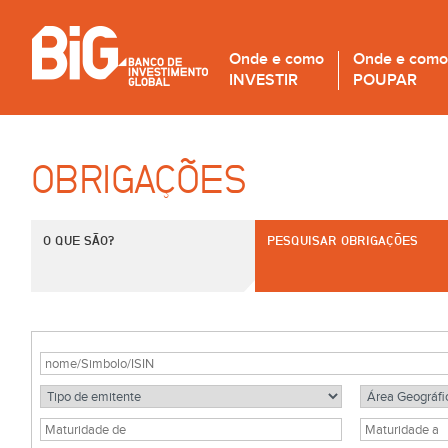
Onde e como
Onde e como
INVESTIR
POUPAR
OBRIGAÇÕES
O QUE SÃO?
PESQUISAR OBRIGAÇÕES