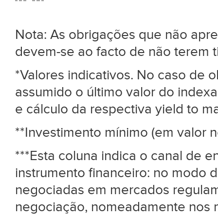
Nota: As obrigações que não ap
devem-se ao facto de não terem 
*Valores indicativos. No caso de
assumido o último valor do index
e cálculo da respectiva yield to mat
**Investimento mínimo (em valor n
***Esta coluna indica o canal de 
instrumento financeiro: no modo d
negociadas em mercados regulame
negociação, nomeadamente nos me