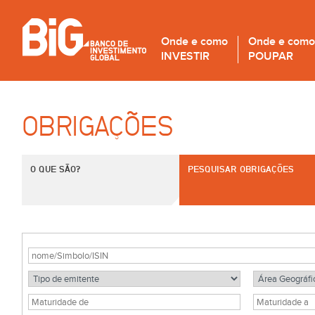
Onde e como
Onde e como
INVESTIR
POUPAR
OBRIGAÇÕES
O QUE SÃO?
PESQUISAR OBRIGAÇÕES