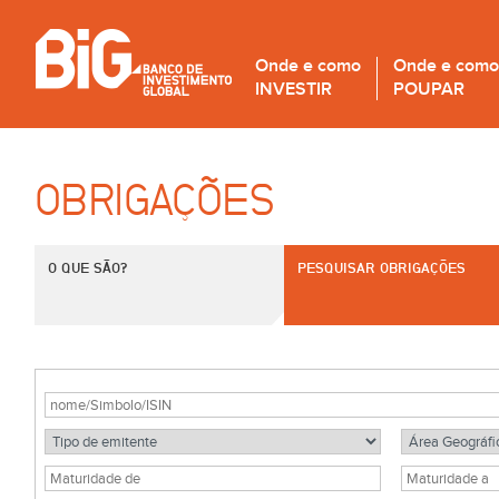
Onde e como
Onde e como
INVESTIR
POUPAR
OBRIGAÇÕES
O QUE SÃO?
PESQUISAR OBRIGAÇÕES