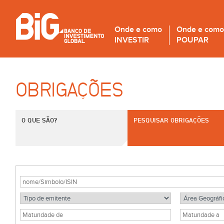
Onde e como
Onde e como
INVESTIR
POUPAR
OBRIGAÇÕES
O QUE SÃO?
PESQUISAR OBRIGAÇÕES