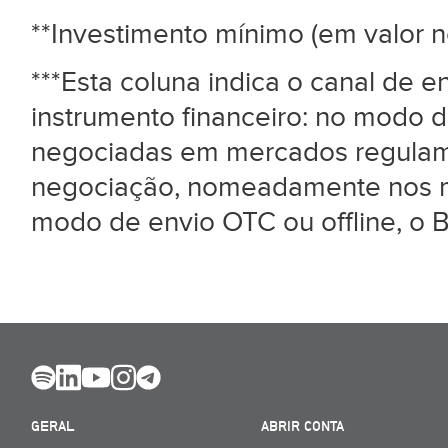
**Investimento mínimo (em valor n
***Esta coluna indica o canal de 
instrumento financeiro: no modo d
negociadas em mercados regulame
negociação, nomeadamente nos me
modo de envio OTC ou offline, o B
GERAL
ABRIR CONTA