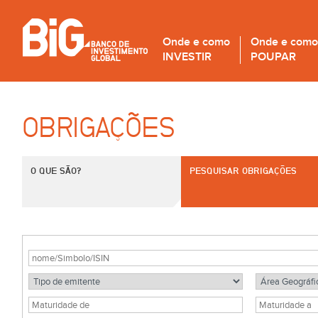
Onde e como
Onde e como
INVESTIR
POUPAR
OBRIGAÇÕES
O QUE SÃO?
PESQUISAR OBRIGAÇÕES