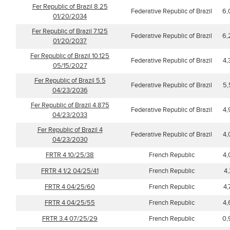
Fer Republic of Brazil 8.25
Federative Republic of Brazil
6,
01/20/2034
Fer Republic of Brazil 7.125
Federative Republic of Brazil
6,
01/20/2037
Fer Republic of Brazil 10.125
Federative Republic of Brazil
4,
05/15/2027
Fer Republic of Brazil 5.5
Federative Republic of Brazil
5,
04/23/2036
Fer Republic of Brazil 4.875
Federative Republic of Brazil
4,
04/23/2033
Fer Republic of Brazil 4
Federative Republic of Brazil
4,
04/23/2030
FRTR 4 10/25/38
French Republic
4,
FRTR 4 1/2 04/25/41
French Republic
4
FRTR 4 04/25/60
French Republic
4
FRTR 4 04/25/55
French Republic
4,
FRTR 3.4 07/25/29
French Republic
0,