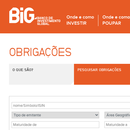
Onde e como
Onde e como
INVESTIR
POUPAR
OBRIGAÇÕES
O QUE SÃO?
PESQUISAR OBRIGAÇÕES