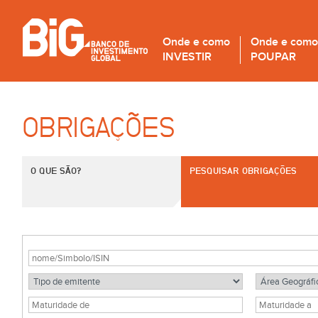
Onde e como
Onde e como
INVESTIR
POUPAR
OBRIGAÇÕES
O QUE SÃO?
PESQUISAR OBRIGAÇÕES