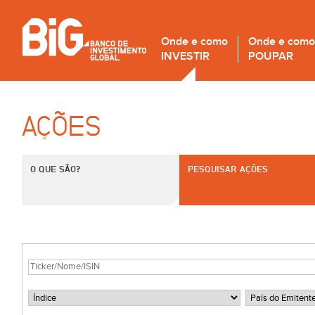
Onde e como
Onde e como
INVESTIR
POUPAR
AÇÕES
O QUE SÃO?
PESQUISAR AÇÕES