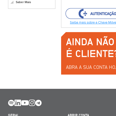
Saber Mais
Saiba mais sobre a Chave Móvel
GERAL
ABRIR CONTA