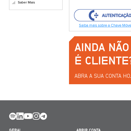
Saber Mais
Saiba mais sobre a Chave Móvel
GERAL
ABRIR CONTA