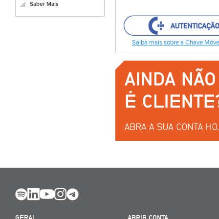
Saber Mais
Saiba mais sobre a Chave Móvel
GERAL
ABRIR CONTA