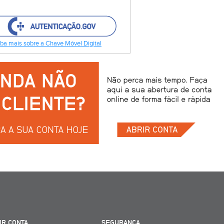
ba mais sobre a Chave Móvel Digital
IR CONTA
SEGURANÇA