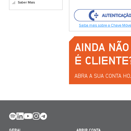
Saber Mais
Saiba mais sobre a Chave Móvel
GERAL
ABRIR CONTA