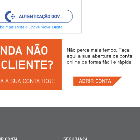
ba mais sobre a Chave Móvel Digital
IR CONTA
SEGURANÇA