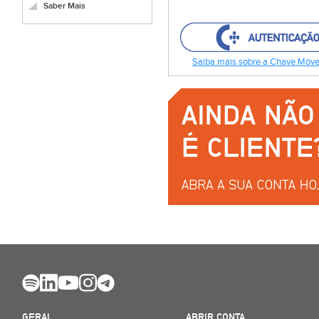
Saber Mais
Saiba mais sobre a Chave Móvel
GERAL
ABRIR CONTA