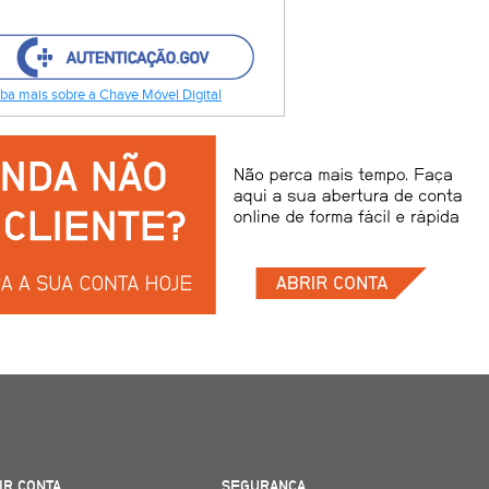
ba mais sobre a Chave Móvel Digital
IR CONTA
SEGURANÇA