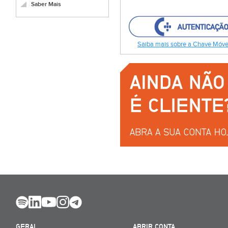
Saber Mais
Saiba mais sobre a Chave Móvel
GERAL
ABRIR CONTA