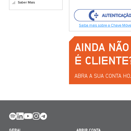
Saber Mais
Saiba mais sobre a Chave Móvel
GERAL
ABRIR CONTA