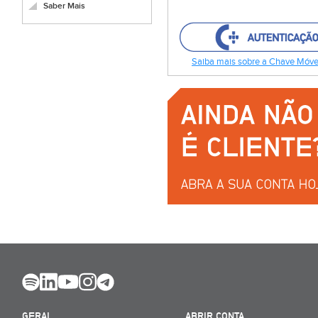
Saber Mais
Saiba mais sobre a Chave Móvel
GERAL
ABRIR CONTA