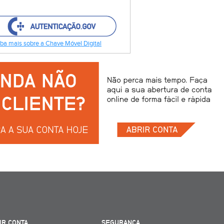
ba mais sobre a Chave Móvel Digital
IR CONTA
SEGURANÇA