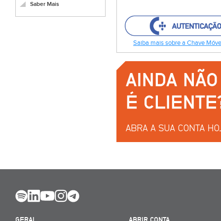
Saber Mais
Saiba mais sobre a Chave Móvel
GERAL
ABRIR CONTA