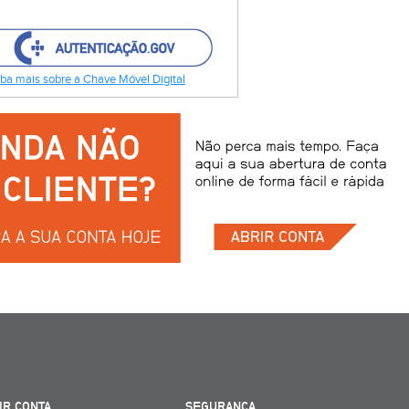
ba mais sobre a Chave Móvel Digital
IR CONTA
SEGURANÇA