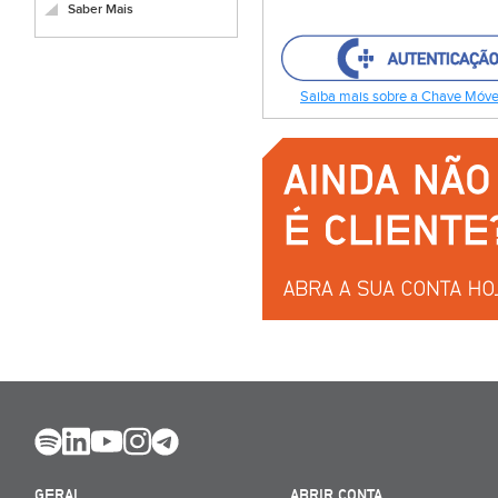
Saber Mais
Saiba mais sobre a Chave Móvel
GERAL
ABRIR CONTA