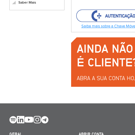
Saber Mais
Saiba mais sobre a Chave Móvel
GERAL
ABRIR CONTA