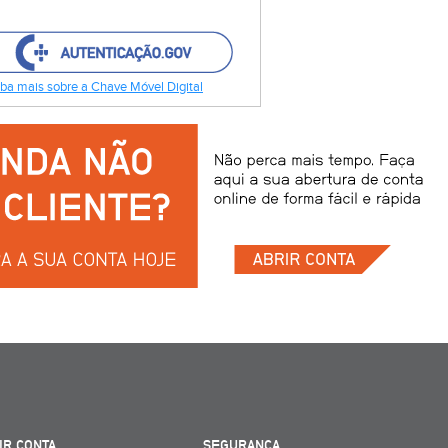
ba mais sobre a Chave Móvel Digital
IR CONTA
SEGURANÇA