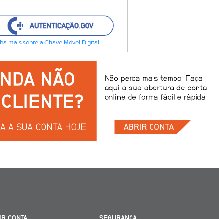
ba mais sobre a Chave Móvel Digital
IR CONTA
SEGURANÇA