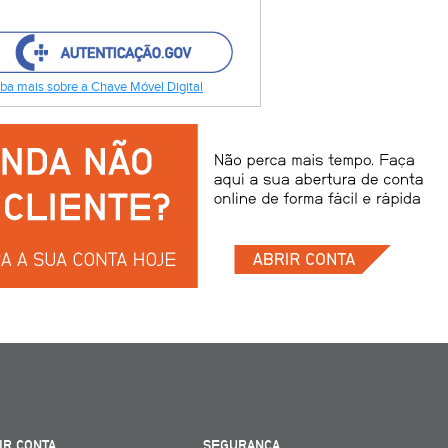
ba mais sobre a Chave Móvel Digital
IR CONTA
SEGURANÇA