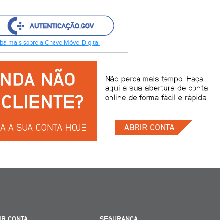
ba mais sobre a Chave Móvel Digital
IR CONTA
SEGURANÇA