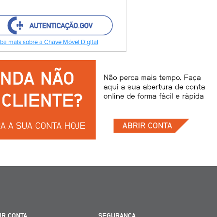
ba mais sobre a Chave Móvel Digital
IR CONTA
SEGURANÇA