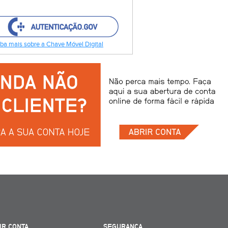
ba mais sobre a Chave Móvel Digital
IR CONTA
SEGURANÇA