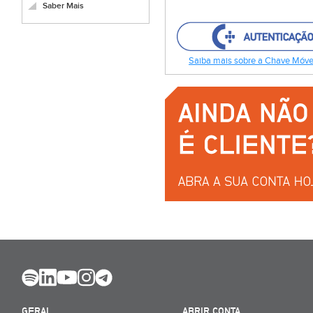
Saber Mais
Saiba mais sobre a Chave Móvel
GERAL
ABRIR CONTA