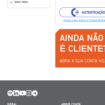
Saber Mais
Saiba mais sobre a Chave Móvel
GERAL
ABRIR CONTA