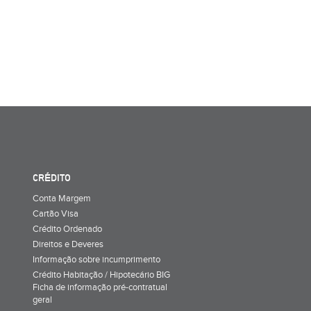
CRÉDITO
Conta Margem
Cartão Visa
Crédito Ordenado
Direitos e Deveres
Informação sobre incumprimento
Crédito Habitação / Hipotecário BIG
Ficha de informação pré-contratual
geral