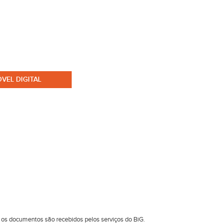
VEL DIGITAL
 os documentos são recebidos pelos serviços do BiG.